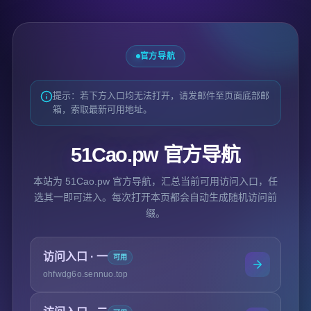
官方导航
提示：若下方入口均无法打开，请发邮件至页面底部邮
箱，索取最新可用地址。
51Cao.pw 官方导航
本站为 51Cao.pw 官方导航，汇总当前可用访问入口，任
选其一即可进入。每次打开本页都会自动生成随机访问前
缀。
访问入口 · 一
ohfwdg6o.sennuo.top