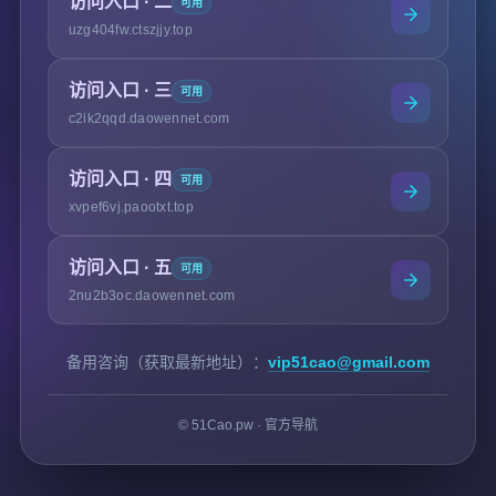
访问入口 · 二
uzg404fw.ctszjjy.top
访问入口 · 三
c2ik2qqd.daowennet.com
访问入口 · 四
xvpef6vj.paootxt.top
访问入口 · 五
2nu2b3oc.daowennet.com
备用咨询（获取最新地址）：
vip51cao@gmail.com
© 51Cao.pw · 官方导航